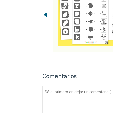
Comentarios