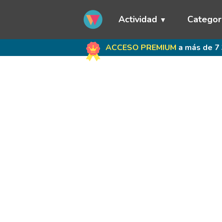
Actividad
Categor
ACCESO PREMIUM
a más de 7 