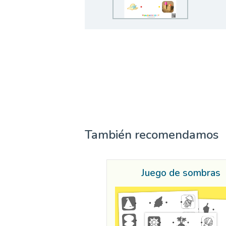
También recomendamos
Juego de sombras