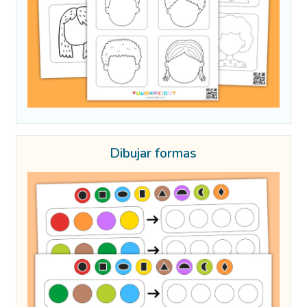
Dibujar formas