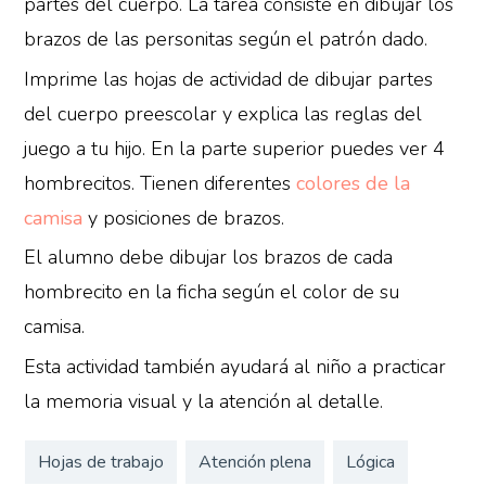
partes del cuerpo. La tarea consiste en dibujar los
brazos de las personitas según el patrón dado.
Imprime las hojas de actividad de dibujar partes
del cuerpo preescolar y explica las reglas del
juego a tu hijo. En la parte superior puedes ver 4
hombrecitos. Tienen diferentes
colores de la
camisa
y posiciones de brazos.
El alumno debe dibujar los brazos de cada
hombrecito en la ficha según el color de su
camisa.
Esta actividad también ayudará al niño a practicar
la memoria visual y la atención al detalle.
Hojas de trabajo
Atención plena
Lógica