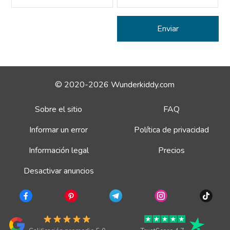
© 2020-2026 Wunderkiddy.com
Sobre el sitio
FAQ
Informar un error
Política de privacidad
Información legal
Precios
Desactivar anuncios