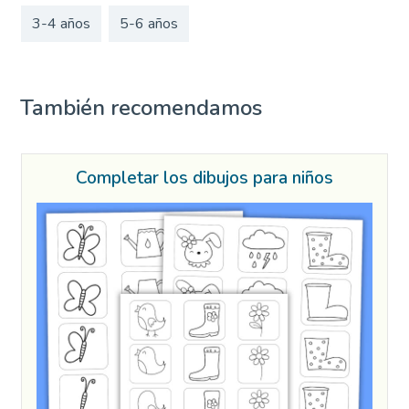
3-4 años
5-6 años
También recomendamos
Completar los dibujos para niños