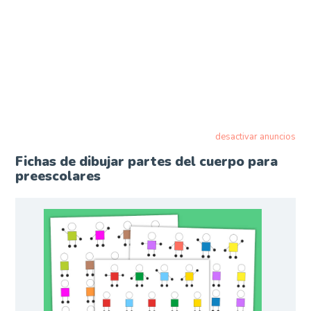
desactivar anuncios
Fichas de dibujar partes del cuerpo para
preescolares