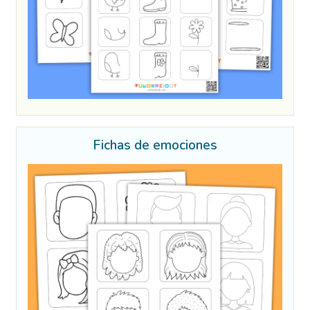
Fichas de emociones