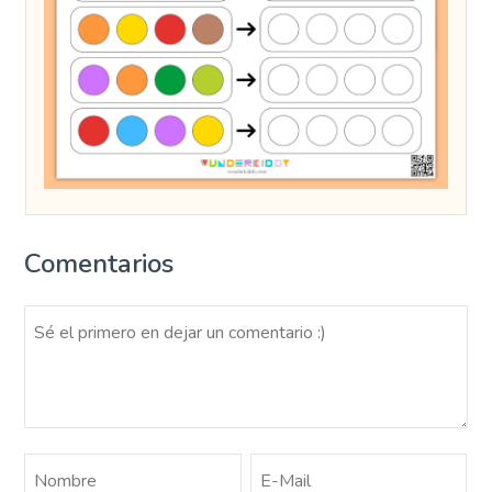
Comentarios