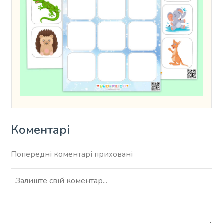
Коментарі
Попередні коментарі приховані