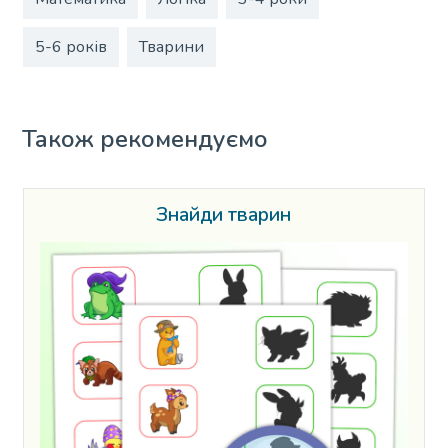
5-6 років
Тварини
Також рекомендуємо
Знайди тварин