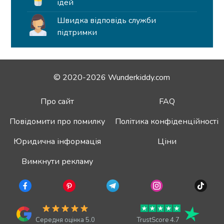
ідей
Швидка відповідь служби
підтримки
© 2020-2026 Wunderkiddy.com
Про сайт
FAQ
Повідомити про помилку
Політика конфіденційності
Юридична інформація
Ціни
Вимкнути рекламу
Середня оцінка 5.0
TrustScore 4.7