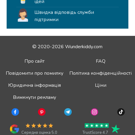
ідей
Швидка відповідь служби
підтримки
© 2020-2026 Wunderkiddy.com
Про сайт
FAQ
Повідомити про помилку
Політика конфіденційності
Юридична інформація
Ціни
Вимкнути рекламу
Середня оцінка 5.0
TrustScore 4.7