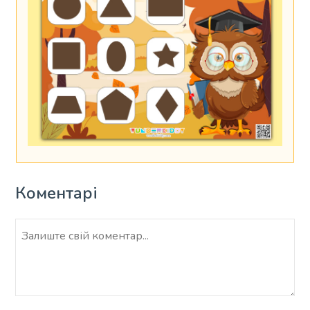
Коментарі