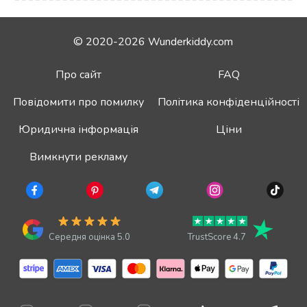
© 2020-2026 Wunderkiddy.com
Про сайт
FAQ
Повідомити про помилку
Політика конфіденційності
Юридична інформація
Ціни
Вимкнути рекламу
Середня оцінка 5.0
TrustScore 4.7