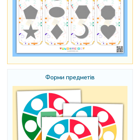
Форми предметів