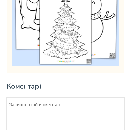
Коментарі