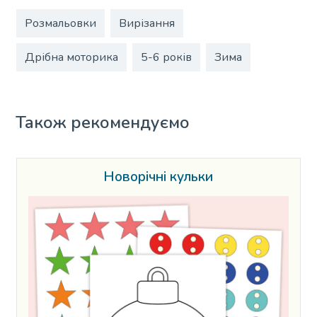
Розмальовки
Вирізання
Дрібна моторика
5-6 років
Зима
Також рекомендуємо
Новорічні кульки