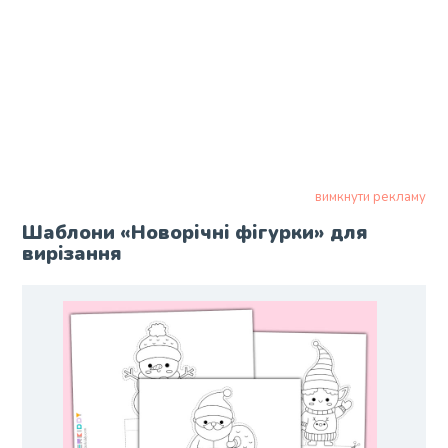
вимкнути рекламу
Шаблони «Новорічні фігурки» для
вирізання