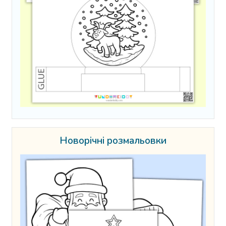
Новорічні розмальовки