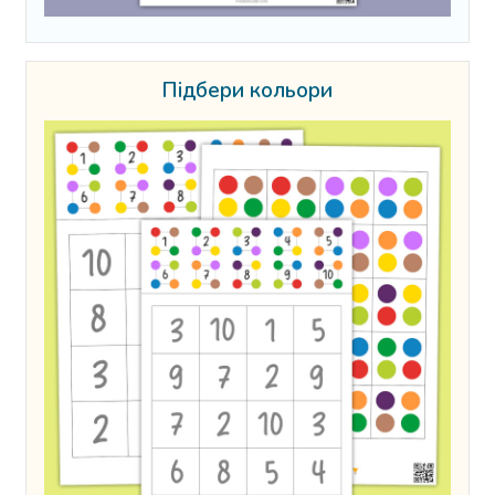
Підбери кольори