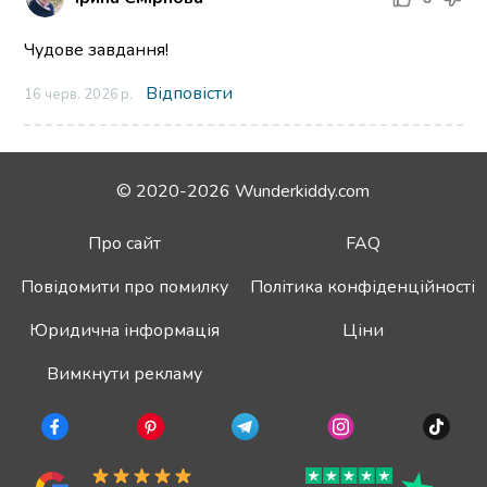
Чудове завдання!
Відповісти
16 черв. 2026 р.
© 2020-2026 Wunderkiddy.com
Про сайт
FAQ
Повідомити про помилку
Політика конфіденційності
Юридична інформація
Ціни
Вимкнути рекламу