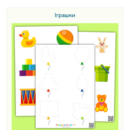
Іграшки