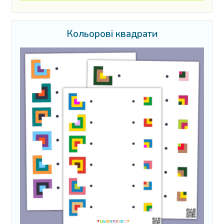
Кольорові квадрати