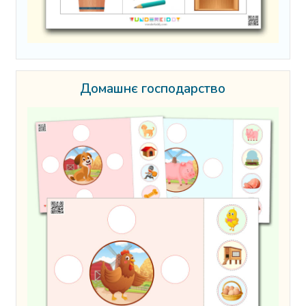
Домашнє господарство