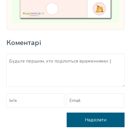
Коментарі