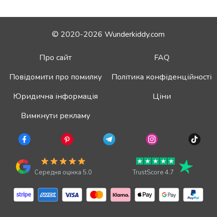
© 2020-2026 Wunderkiddy.com
Про сайт
FAQ
Повідомити про помилку
Політика конфіденційності
Юридична інформація
Ціни
Вимкнути рекламу
Середня оцінка 5.0
TrustScore 4.7