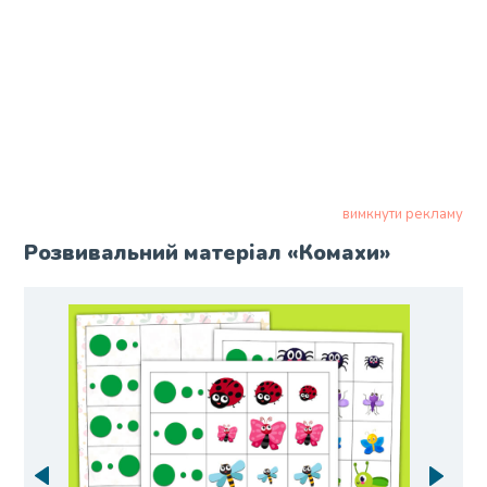
вимкнути рекламу
Розвивальний матеріал «Комахи»