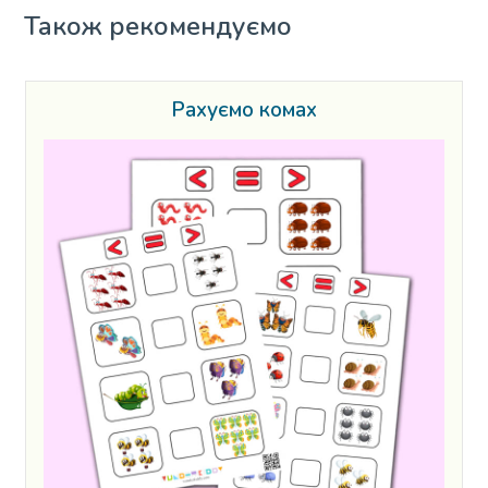
Також рекомендуємо
Рахуємо комах