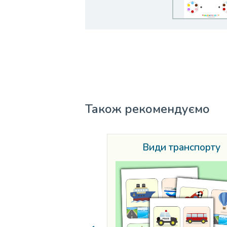
Також рекомендуємо
Види транспорту