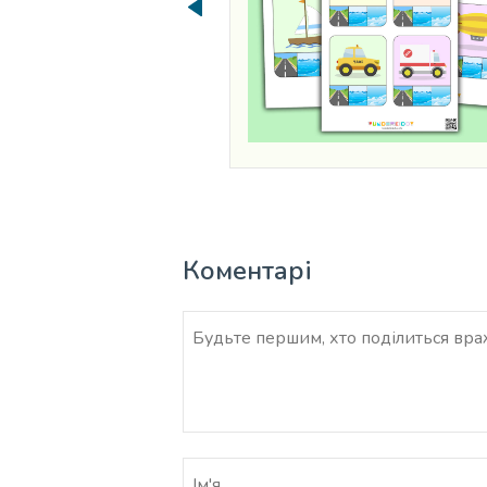
Коментарі