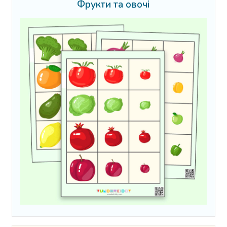
Фрукти та овочі