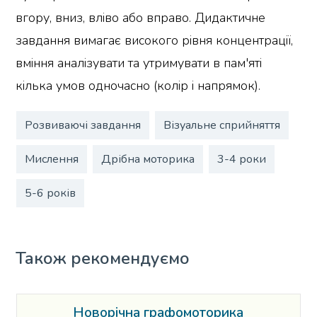
вгору, вниз, вліво або вправо. Дидактичне
завдання вимагає високого рівня концентрації,
вміння аналізувати та утримувати в пам'яті
кілька умов одночасно (колір і напрямок).
Розвиваючі завдання
Візуальне сприйняття
Мислення
Дрібна моторика
3-4 роки
5-6 років
Також рекомендуємо
Новорічна графомоторика