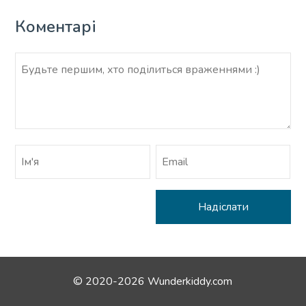
Коментарі
© 2020-2026 Wunderkiddy.com