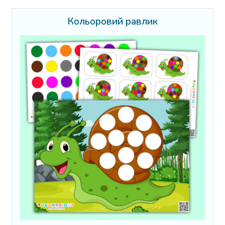
Кольоровий равлик