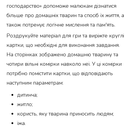
господарство» допоможе малюкам дізнатися
більше про домашніх тварин та спосіб їх життя, а
також потренує логічне мислення та пам'ять.
Роздрукуйте матеріал для гри та виріжте круглі
картки, що необхідні для виконання завдання.
На сторінках зображено домашню тварину та
чотири вільні комірки навколо неї. У ці комірки
потрібно помістити картки, що відповідають
наступним параметрам:
дитинча;
житло;
користь, яку тварина приносить людям;
їжа.