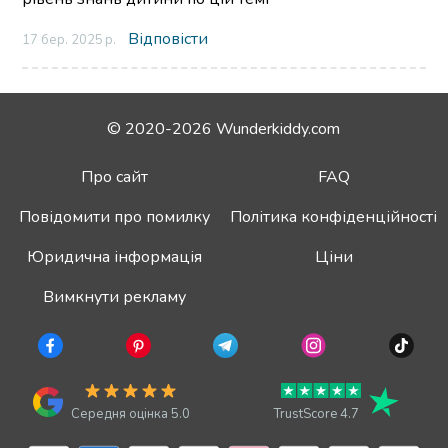
Відповісти
17 бер. 2025 р.
© 2020-2026 Wunderkiddy.com
Про сайт
FAQ
Повідомити про помилку
Політика конфіденційності
Юридична інформація
Ціни
Вимкнути рекламу
Середня оцінка 5.0
TrustScore 4.7