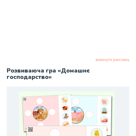
вимкнути рекламу
Розвиваюча гра «Домашнє
господарство»