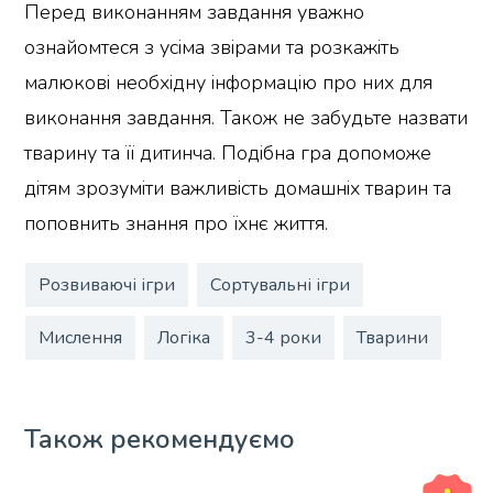
Перед виконанням завдання уважно
ознайомтеся з усіма звірами та розкажіть
малюкові необхідну інформацію про них для
виконання завдання. Також не забудьте назвати
тварину та її дитинча. Подібна гра допоможе
дітям зрозуміти важливість домашніх тварин та
поповнить знання про їхнє життя.
Розвиваючі ігри
Сортувальні ігри
Мислення
Логіка
3-4 роки
Тварини
Також рекомендуємо