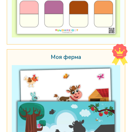
Моя ферма