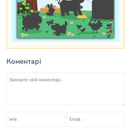
Коментарі