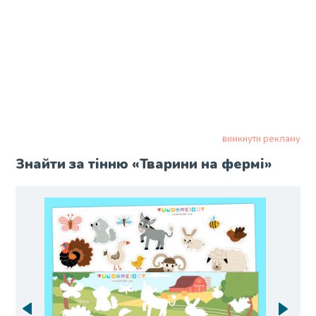
вимкнути рекламу
Знайти за тінню «Тварини на фермі»