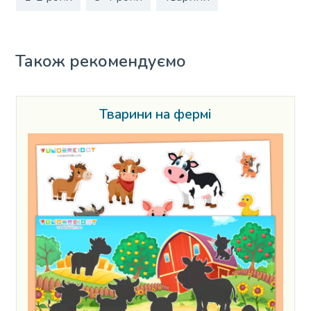
Також рекомендуємо
Тварини на фермі