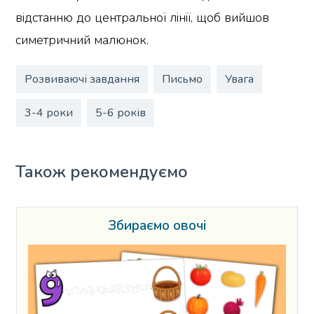
відстанню до центральної лінії, щоб вийшов
симетричний малюнок.
Розвиваючі завдання
Письмо
Увага
3-4 роки
5-6 років
Також рекомендуємо
Збираємо овочі