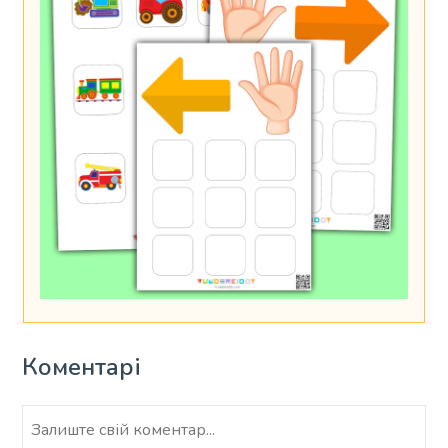
Коментарі