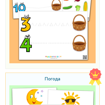
Погода