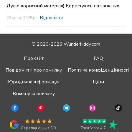
Дуже корисний матеріал) Користуюсь на заняттях
Відповісти
20 жовт. 2025 р.
© 2020-2026 Wunderkiddy.com
Про сайт
FAQ
Повідомити про помилку
Політика конфіденційності
Юридична інформація
Ціни
Вимкнути рекламу
Середня оцінка 5.0
TrustScore 4.7