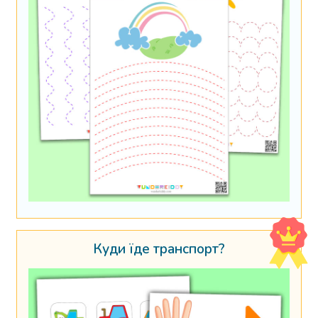
Куди їде транспорт?