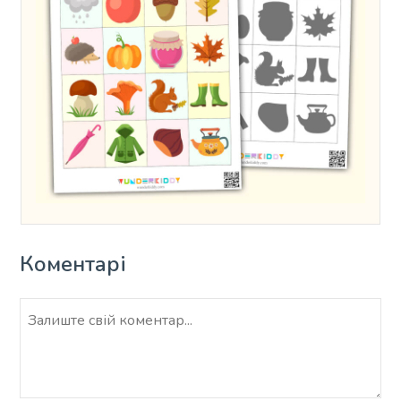
Коментарі