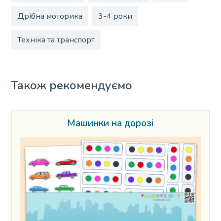
Дрібна моторика
3-4 роки
Техніка та транспорт
Також рекомендуємо
Машинки на дорозі