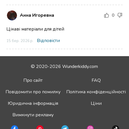
Анна Игоревна
0
Цікаві матеріали для дітей
Відповісти
15 бер. 2026 р.
© 2020-2026 Wunderkiddy.com
Про сайт
FAQ
Повідомити про помилку
Політика конфіденційності
Юридична інформація
Ціни
Вимкнути рекламу