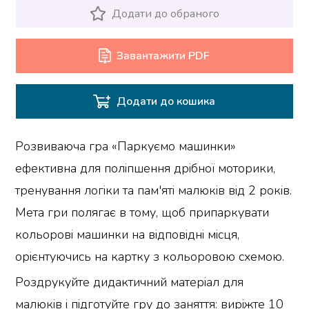
Додати до обраного
Завантажити PDF
Додати до кошика
Розвиваюча гра «Паркуємо машинки»
ефективна для поліпшення дрібної моторики,
тренування логіки та пам'яті малюків від 2 років.
Мета гри полягає в тому, щоб припаркувати
кольорові машинки на відповідні місця,
орієнтуючись на картку з кольоровою схемою.
Роздрукуйте дидактичний матеріал для
малюків і підготуйте гру до заняття: виріжте 10