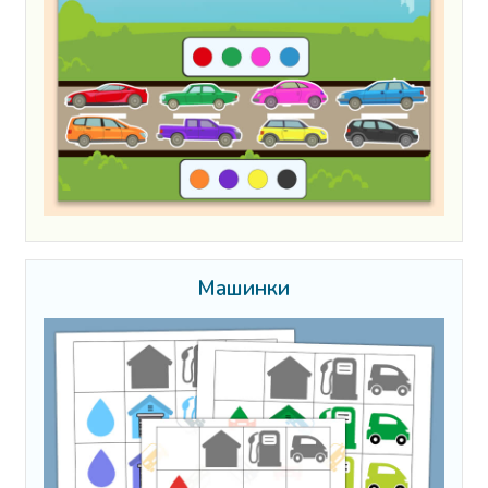
Машинки