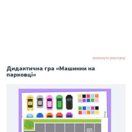
вимкнути рекламу
Дидактична гра «Машинки на
парковці»