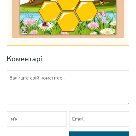
Коментарі