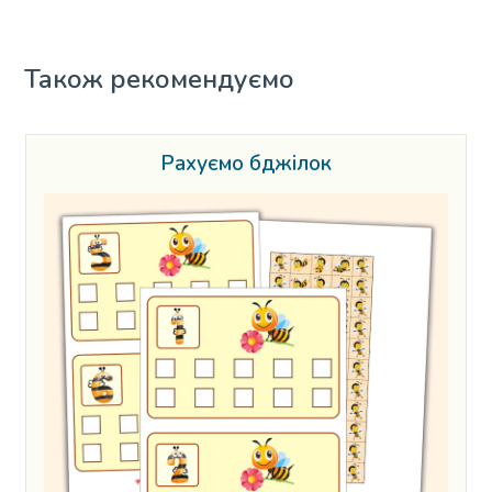
Також рекомендуємо
Рахуємо бджілок