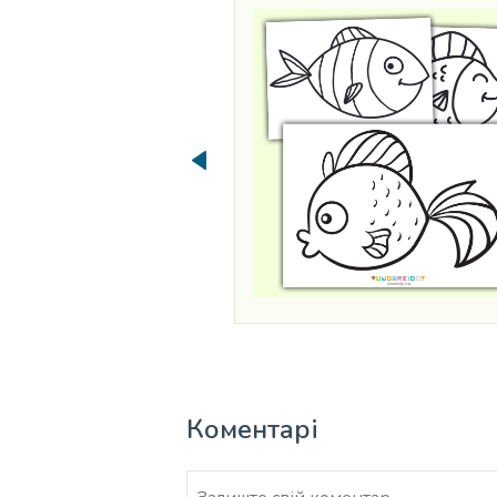
Коментарі