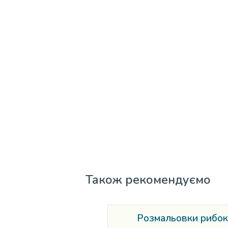
Також рекомендуємо
Розмальовки рибок