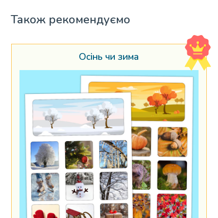
Також рекомендуємо
Осінь чи зима