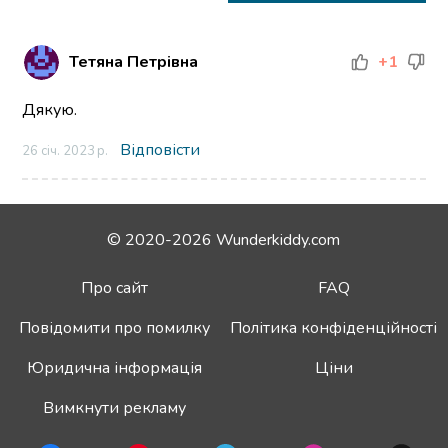
Тетяна Петрівна
+1
Дякую.
Відповісти
26 січ. 2023 р.
© 2020-2026 Wunderkiddy.com
Про сайт
FAQ
Повідомити про помилку
Політика конфіденційності
Юридична інформація
Ціни
Вимкнути рекламу