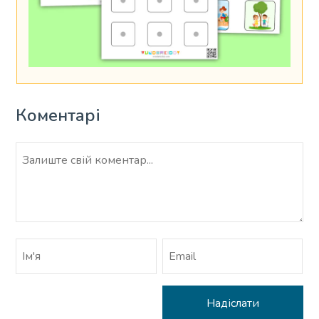
Коментарі