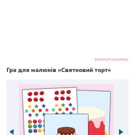
вимкнути рекламу
Гра для малюків «Святковий торт»