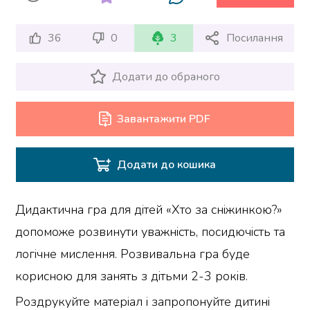
36
0
3
Посилання
Додати до обраного
Завантажити PDF
Додати до кошика
Дидактична гра для дітей «Хто за сніжинкою?»
допоможе розвинути уважність, посидючість та
логічне мислення. Розвивальна гра буде
корисною для занять з дітьми 2-3 років.
Роздрукуйте матеріал і запропонуйте дитині