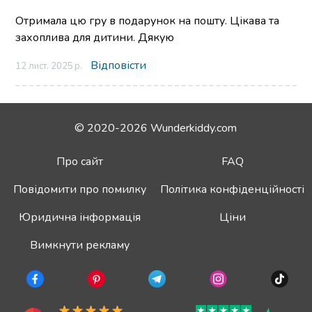
Отримала цю гру в подарунок на пошту. Цікава та
захоплива для дитини. Дякую
Відповісти
12 лист. 2025 р.
© 2020-2026 Wunderkiddy.com
Про сайт
FAQ
Повідомити про помилку
Політика конфіденційності
Юридична інформація
Ціни
Вимкнути рекламу