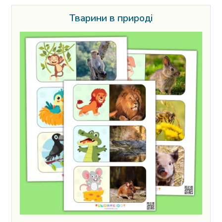
Тварини в природі