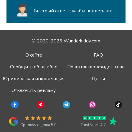
Быстрый ответ службы поддержки
© 2020-2026 Wunderkiddy.com
О сайте
FAQ
Сообщить об ошибке
Политика конфиденциальности
Юридическая информация
Цены
Отключить рекламу
Средняя оценка 5.0
TrustScore 4.7