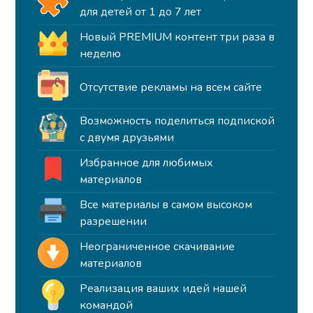
для детей от 1 до 7 лет
Новый PREMIUM контент три раза в
неделю
Отсутствие рекламы на всем сайте
Возможность поделиться подпиской
с двумя друзьями
Избранное для любимых
материалов
Все материалы в самом высоком
разрешении
Неограниченное скачивание
материалов
Реализация ваших идей нашей
командой