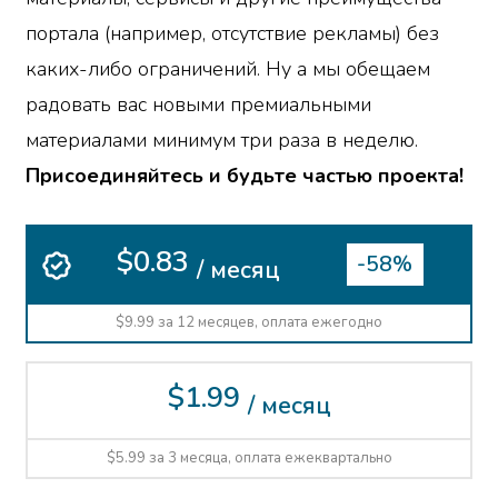
портала (например, отсутствие рекламы) без
каких-либо ограничений. Ну а мы обещаем
радовать вас новыми премиальными
материалами минимум три раза в неделю.
Присоединяйтесь и будьте частью проекта!
$0.83
-58%
/ месяц
$9.99 за 12 месяцев, оплата ежегодно
$1.99
/ месяц
$5.99 за 3 месяца, оплата ежеквартально