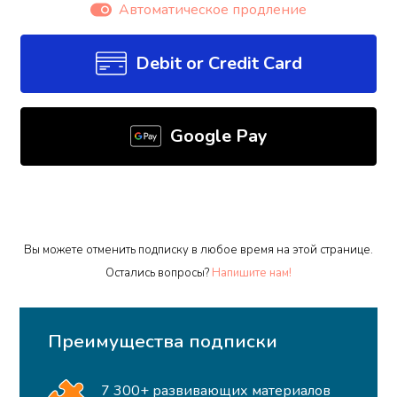
Автоматическое продление
Debit or Credit Card
Google Pay
Вы можете отменить подписку в любое время на этой странице.
Остались вопросы?
Напишите нам!
Преимущества подписки
7 300+ развивающих материалов