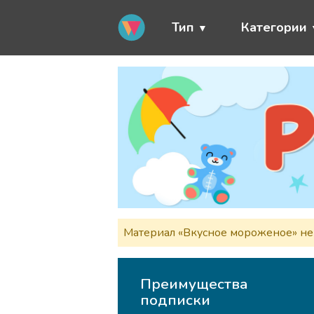
Тип
Категории
Материал «Вкусное мороженое» не 
Преимущества
подписки