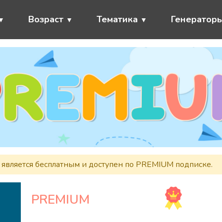
Возраст
Тематика
Генератор
является бесплатным и доступен по PREMIUM подписке.
PREMIUM