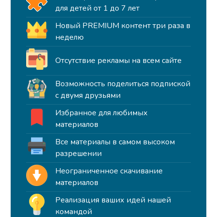
для детей от 1 до 7 лет
Новый PREMIUM контент три раза в
неделю
Отсутствие рекламы на всем сайте
Возможность поделиться подпиской
с двумя друзьями
Избранное для любимых
материалов
Все материалы в самом высоком
разрешении
Неограниченное скачивание
материалов
Реализация ваших идей нашей
командой