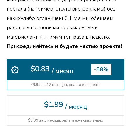
портала (например, отсутствие рекламы) без
каких-либо ограничений. Ну а мы обещаем
радовать вас новыми премиальными
материалами минимум три раза в неделю.
Присоединяйтесь и будьте частью проекта!
$0.83
-58%
/ месяц
$9.99 за 12 месяцев, оплата ежегодно
$1.99
/ месяц
$5.99 за 3 месяца, оплата ежеквартально