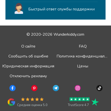
Быстрый ответ службы поддержки
© 2020-2026 Wunderkiddy.com
О сайте
FAQ
Сообщить об ошибке
Политика конфиденциальности
Юридическая информация
Цены
Отключить рекламу
Средняя оценка 5.0
TrustScore 4.7