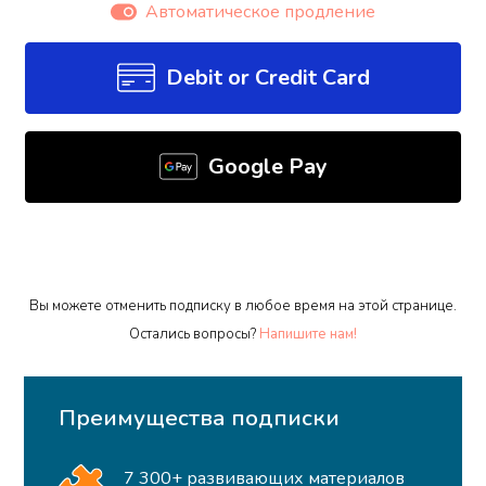
Автоматическое продление
Debit or Credit Card
Google Pay
Вы можете отменить подписку в любое время на этой странице.
Остались вопросы?
Напишите нам!
Преимущества подписки
7 300+ развивающих материалов