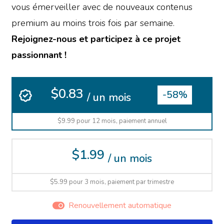
vous émerveiller avec de nouveaux contenus
premium au moins trois fois par semaine.
Rejoignez-nous et participez à ce projet
passionnant !
$0.83
-58%
/ un mois
$9.99 pour 12 mois, paiement annuel
$1.99
/ un mois
$5.99 pour 3 mois, paiement par trimestre
Renouvellement automatique