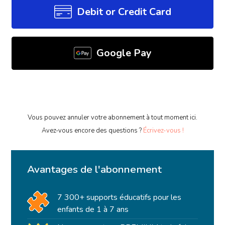
Debit or Credit Card
Google Pay
Vous pouvez annuler votre abonnement à tout moment ici.
Avez-vous encore des questions ?
Écrivez-vous !
Avantages de l'abonnement
7 300+ supports éducatifs pour les
enfants de 1 à 7 ans