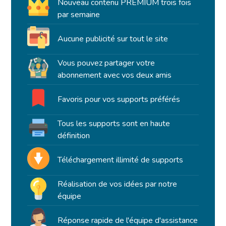
Nouveau contenu PREMIUM trois fois
par semaine
Aucune publicité sur tout le site
Vous pouvez partager votre
abonnement avec vos deux amis
Favoris pour vos supports préférés
Tous les supports sont en haute
définition
Téléchargement illimité de supports
Réalisation de vos idées par notre
équipe
Réponse rapide de l'équipe d'assistance