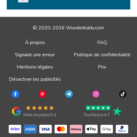
© 2020-2026 Wunderkiddy.com
À propos
FAQ
Signaler une erreur
Politique de confidentialité
Mentions légales
Prix
Désactiver les publicités
Note moyenne 5.0
TrustScore 4.7