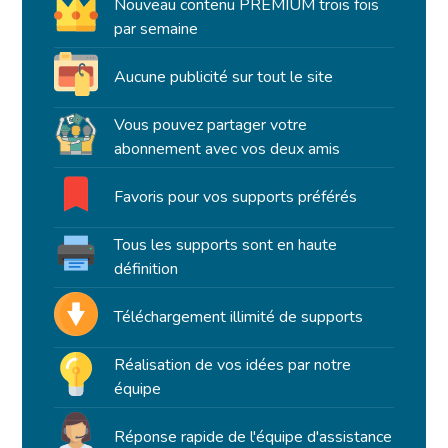
Nouveau contenu PREMIUM trois fois
par semaine
Aucune publicité sur tout le site
Vous pouvez partager votre
abonnement avec vos deux amis
Favoris pour vos supports préférés
Tous les supports sont en haute
définition
Téléchargement illimité de supports
Réalisation de vos idées par notre
équipe
Réponse rapide de l'équipe d'assistance