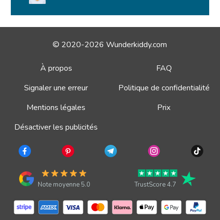
© 2020-2026 Wunderkiddy.com
À propos
FAQ
Signaler une erreur
Politique de confidentialité
Mentions légales
Prix
Désactiver les publicités
Note moyenne 5.0
TrustScore 4.7