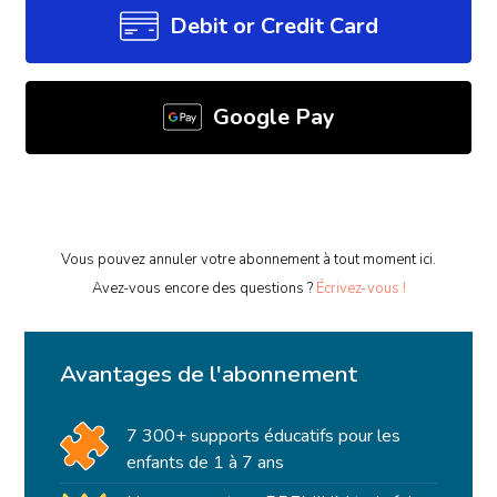
Debit or Credit Card
Google Pay
Vous pouvez annuler votre abonnement à tout moment ici.
Avez-vous encore des questions ?
Écrivez-vous !
Avantages de l'abonnement
7 300+ supports éducatifs pour les
enfants de 1 à 7 ans