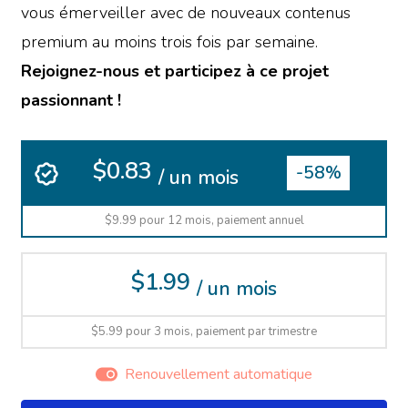
vous émerveiller avec de nouveaux contenus
premium au moins trois fois par semaine.
Rejoignez-nous et participez à ce projet
passionnant !
$0.83
-58%
/ un mois
$9.99 pour 12 mois, paiement annuel
$1.99
/ un mois
$5.99 pour 3 mois, paiement par trimestre
Renouvellement automatique