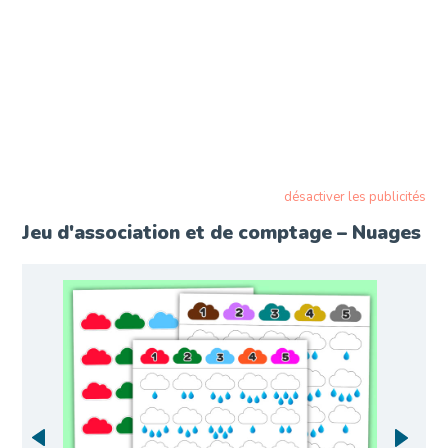
désactiver les publicités
Jeu d'association et de comptage – Nuages