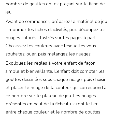
nombre de gouttes en les plaçant sur la fiche de
jeu.
Avant de commencer, préparez le matériel de jeu
: imprimez les fiches d’activités, puis découpez les
nuages colorés illustrés sur les pages à part.
Choisissez les couleurs avec lesquelles vous
souhaitez jouer, puis mélangez les nuages.
Expliquez les règles à votre enfant de façon
simple et bienveillante. L’enfant doit compter les
gouttes dessinées sous chaque nuage, puis choisir
et placer le nuage de la couleur qui correspond à
ce nombre sur le plateau de jeu. Les nuages
présentés en haut de la fiche illustrent le lien
entre chaque couleur et le nombre de gouttes