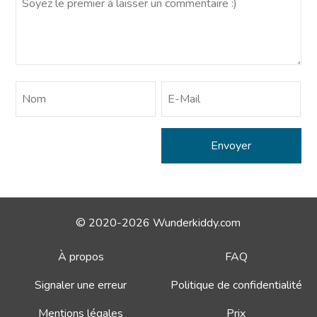
© 2020-2026 Wunderkiddy.com
À propos
FAQ
Signaler une erreur
Politique de confidentialité
Mentions légales
Prix