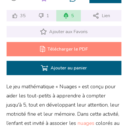
35
1
5
Lien
Ajouter aux Favoris
Télécharger le PDF
Ajouter au panier
Le jeu mathématique « Nuages » est conçu pour
aider les tout-petits à apprendre à compter
jusqu'à 5, tout en développant leur attention, leur
motricité fine et leur mémoire. Dans cette activité,
l’enfant est invité à associer les
nuages
colorés au