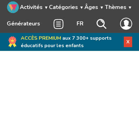
Activités
Catégories
Âges
Thèmes
Générateurs
FR
ACCÈS PREMIUM
aux 7 300+ supports
X
éducatifs pour les enfants