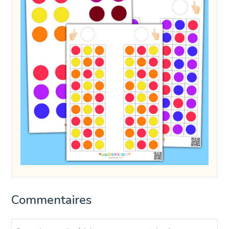
Commentaires