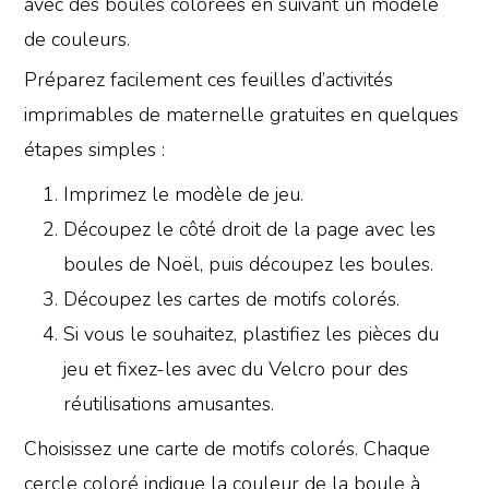
avec des boules colorées en suivant un modèle
de couleurs.
Préparez facilement ces feuilles d’activités
imprimables de maternelle gratuites en quelques
étapes simples :
Imprimez le modèle de jeu.
Découpez le côté droit de la page avec les
boules de Noël, puis découpez les boules.
Découpez les cartes de motifs colorés.
Si vous le souhaitez, plastifiez les pièces du
jeu et fixez-les avec du Velcro pour des
réutilisations amusantes.
Choisissez une carte de motifs colorés. Chaque
cercle coloré indique la couleur de la boule à