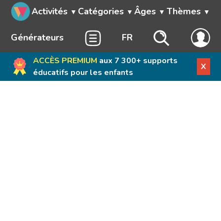
Activités
Catégories
Âges
Thèmes
Générateurs
FR
ACCÈS PREMIUM
aux 7 300+ supports
X
éducatifs pour les enfants