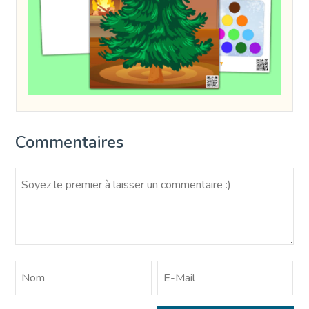
Commentaires