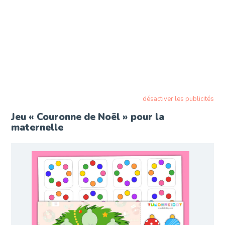
désactiver les publicités
Jeu « Couronne de Noël » pour la
maternelle