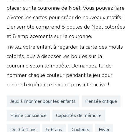
placer sur la couronne de Noël. Vous pouvez faire
pivoter les cartes pour créer de nouveaux motifs !
L'ensemble comprend 8 boules de Noël colorées
et 8 emplacements sur la couronne.
Invitez votre enfant à regarder la carte des motifs
colorés, puis à disposer les boules sur la
couronne selon le modèle. Demandez-lui de
nommer chaque couleur pendant le jeu pour
rendre l’expérience encore plus interactive !
Jeux à imprimer pour les enfants
Pensée critique
Pleine conscience
Capacités de mémoire
De 3 à 4 ans
5-6 ans
Couleurs
Hiver