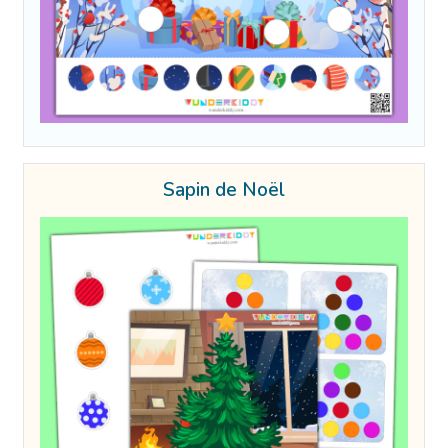
Sapin de Noël