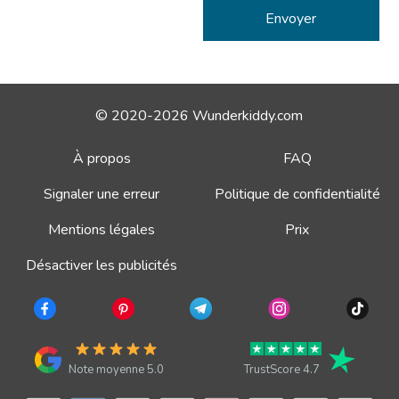
© 2020-2026 Wunderkiddy.com
À propos
FAQ
Signaler une erreur
Politique de confidentialité
Mentions légales
Prix
Désactiver les publicités
Note moyenne 5.0
TrustScore 4.7