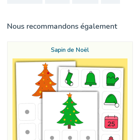
Nous recommandons également
Sapin de Noël