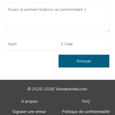
© 2020-2026 Wunderkiddy.com
À propos
FAQ
Signaler une erreur
Politique de confidentialité