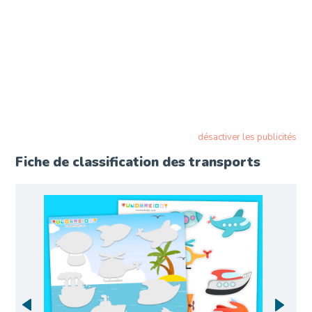
désactiver les publicités
Fiche de classification des transports