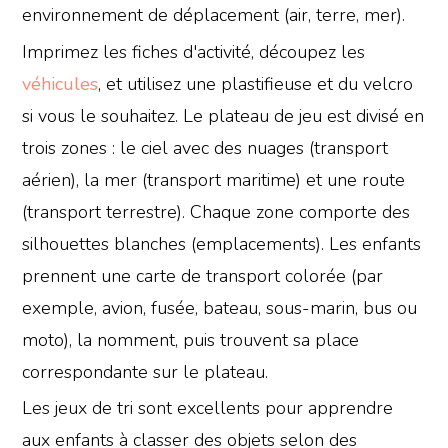
environnement de déplacement (air, terre, mer).
Imprimez les fiches d'activité, découpez les
véhicules
, et utilisez une plastifieuse et du velcro
si vous le souhaitez. Le plateau de jeu est divisé en
trois zones : le ciel avec des nuages (transport
aérien), la mer (transport maritime) et une route
(transport terrestre). Chaque zone comporte des
silhouettes blanches (emplacements). Les enfants
prennent une carte de transport colorée (par
exemple, avion, fusée, bateau, sous-marin, bus ou
moto), la nomment, puis trouvent sa place
correspondante sur le plateau.
Les jeux de tri sont excellents pour apprendre
aux enfants à classer des objets selon des