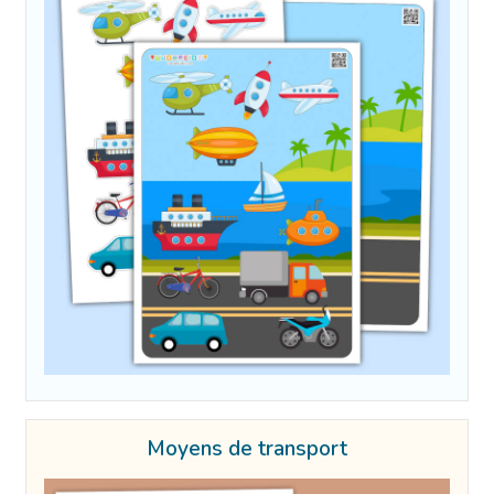
Moyens de transport