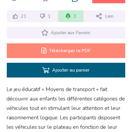
21
1
3
Lien
Ajouter aux Favoris
Télécharger le PDF
Ajouter au panier
Le jeu éducatif « Moyens de transport » fait
découvrir aux enfants les différentes catégories de
véhicules tout en stimulant leur attention et leur
raisonnement logique. Les participants disposent
les véhicules sur le plateau en fonction de leur