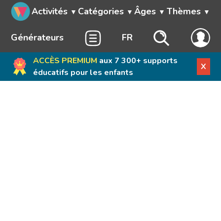
Activités
Catégories
Âges
Thèmes
Générateurs
FR
ACCÈS PREMIUM
aux 7 300+ supports
X
éducatifs pour les enfants