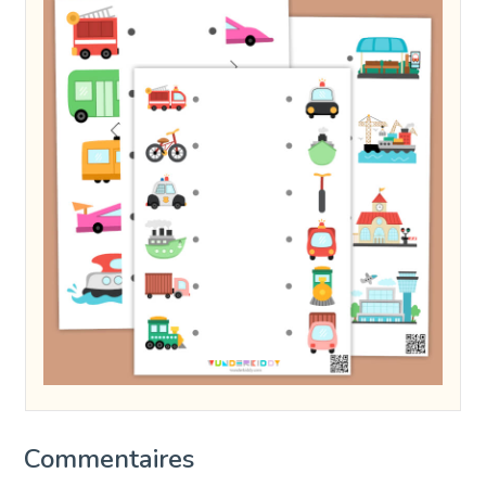
Commentaires