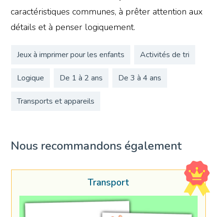
caractéristiques communes, à prêter attention aux
détails et à penser logiquement.
Jeux à imprimer pour les enfants
Activités de tri
Logique
De 1 à 2 ans
De 3 à 4 ans
Transports et appareils
Nous recommandons également
Transport