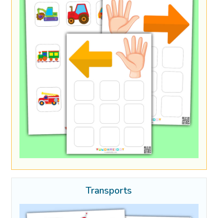
Transports