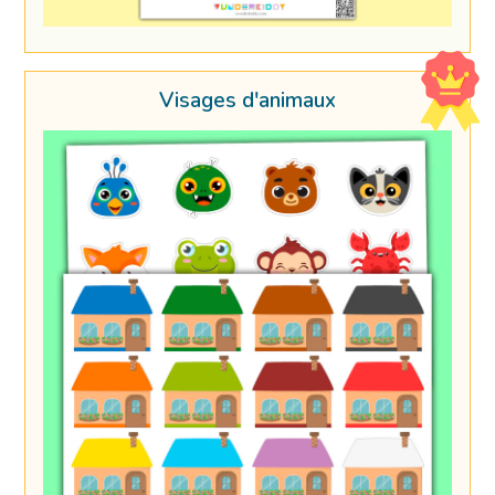
Visages d'animaux