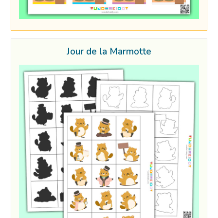
Jour de la Marmotte