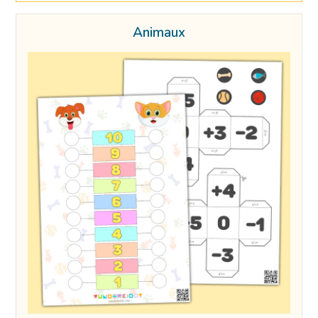
Animaux