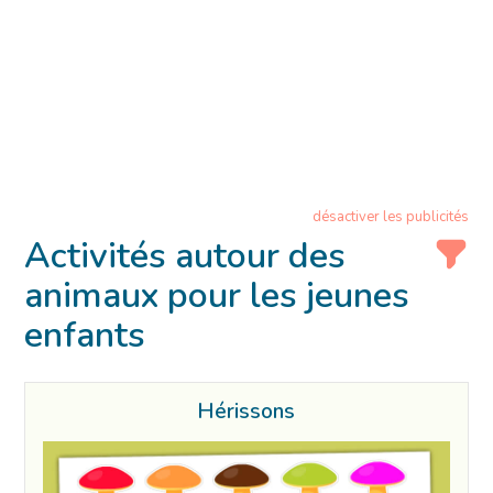
désactiver les publicités
Activités autour des
animaux pour les jeunes
enfants
Hérissons