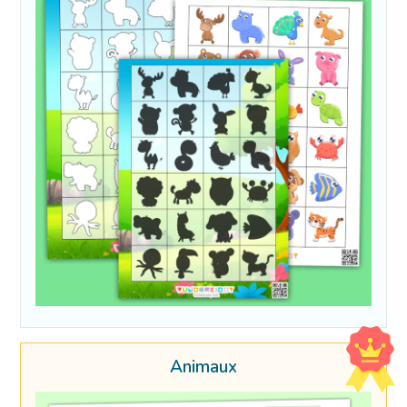
Animaux