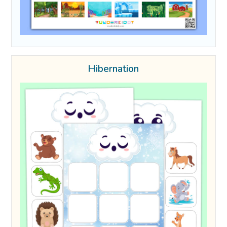
Hibernation