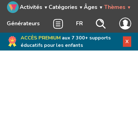
Activités
Catégories
Âges
Thèmes
Générateurs
FR
ACCÈS PREMIUM
aux 7 300+ supports
X
éducatifs pour les enfants