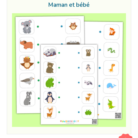
Maman et bébé