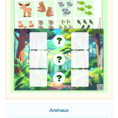
Animaux