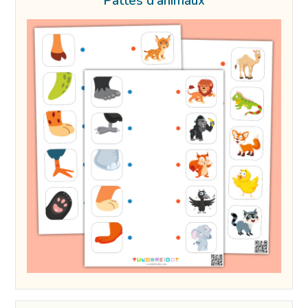
Pattes d’animaux