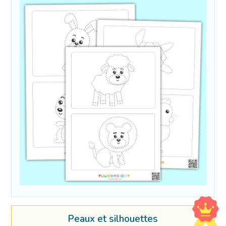
Peaux et silhouettes