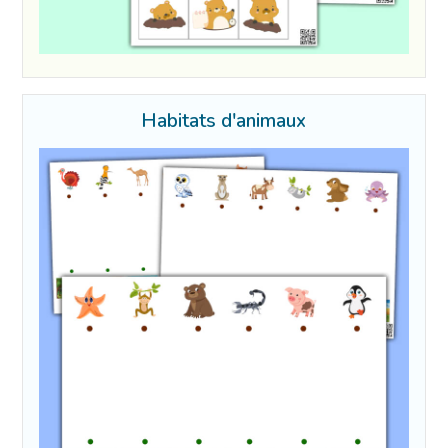
Habitats d'animaux