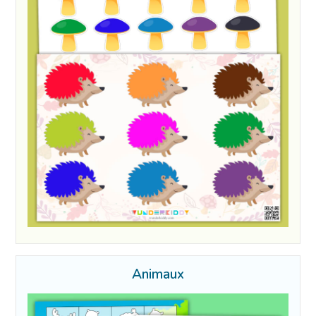
Animaux