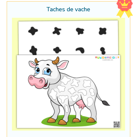
Taches de vache