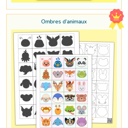
Ombres d’animaux