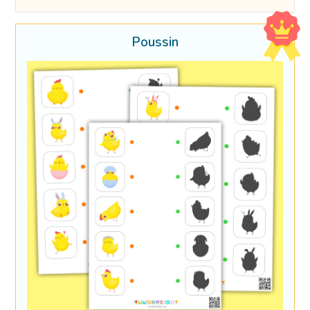
Poussin