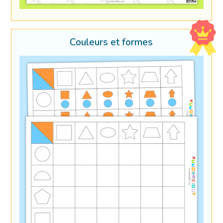
Couleurs et formes