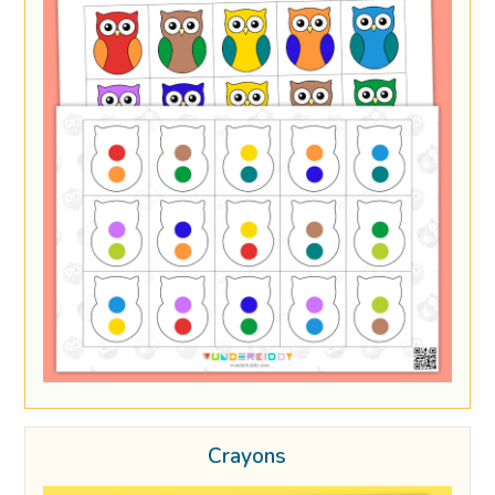
Crayons