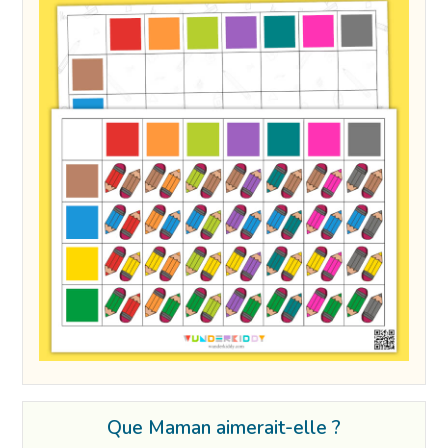
Que Maman aimerait-elle ?