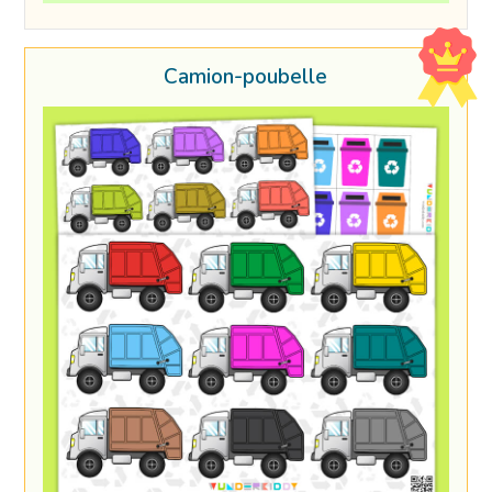
Camion-poubelle