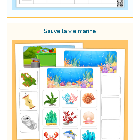
Sauve la vie marine