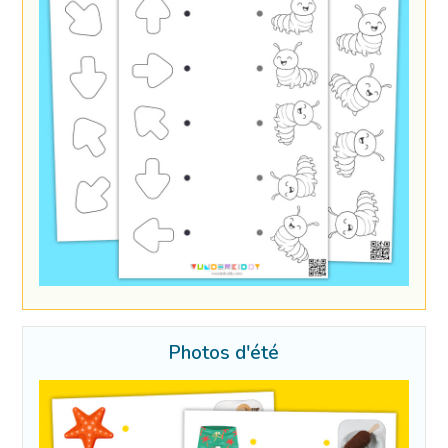
Photos d'été