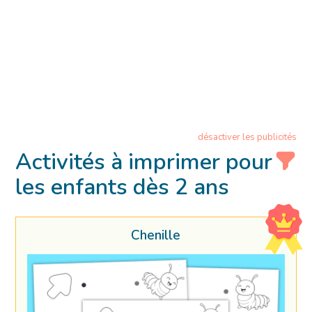
désactiver les publicités
Activités à imprimer pour
les enfants dès 2 ans
Chenille