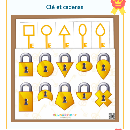
Clé et cadenas