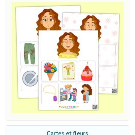
Cartes et fleurs