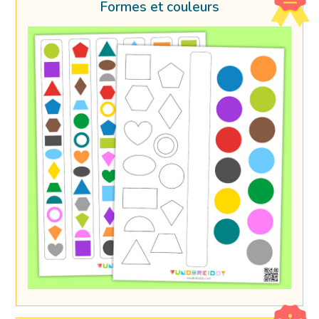
Formes et couleurs