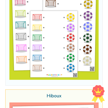
Hiboux