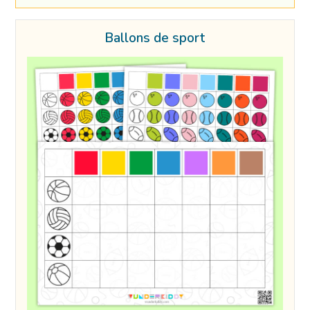
Ballons de sport