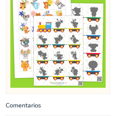
Comentarios