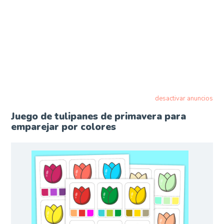
desactivar anuncios
Juego de tulipanes de primavera para
emparejar por colores