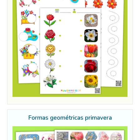
Formas geométricas primavera