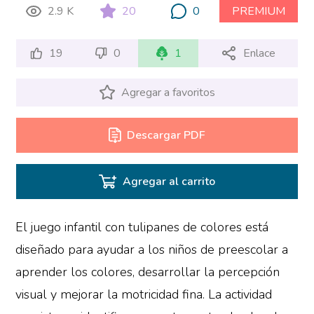
2.9 K
20
0
PREMIUM
19
0
1
Enlace
Agregar a favoritos
Descargar PDF
Agregar al carrito
El juego infantil con tulipanes de colores está
diseñado para ayudar a los niños de preescolar a
aprender los colores, desarrollar la percepción
visual y mejorar la motricidad fina. La actividad