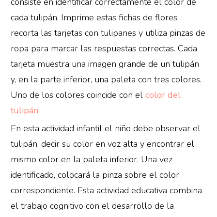
consiste en identificar correctamente el color de
cada tulipán. Imprime estas fichas de flores,
recorta las tarjetas con tulipanes y utiliza pinzas de
ropa para marcar las respuestas correctas. Cada
tarjeta muestra una imagen grande de un tulipán
y, en la parte inferior, una paleta con tres colores.
Uno de los colores coincide con el
color del
tulipán
.
En esta actividad infantil el niño debe observar el
tulipán, decir su color en voz alta y encontrar el
mismo color en la paleta inferior. Una vez
identificado, colocará la pinza sobre el color
correspondiente. Esta actividad educativa combina
el trabajo cognitivo con el desarrollo de la