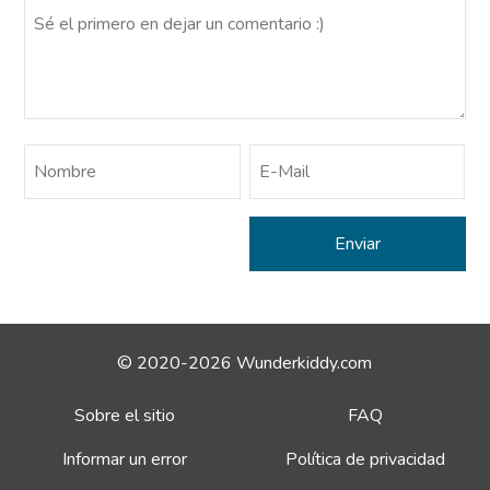
© 2020-2026 Wunderkiddy.com
Sobre el sitio
FAQ
Informar un error
Política de privacidad