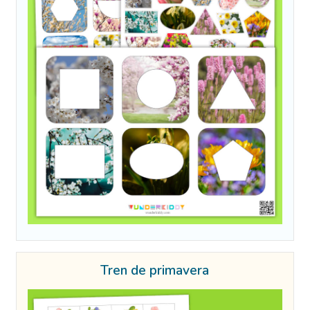
Tren de primavera