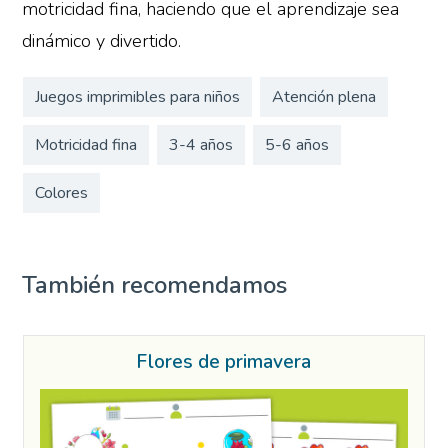
motricidad fina, haciendo que el aprendizaje sea
dinámico y divertido.
Juegos imprimibles para niños
Atención plena
Motricidad fina
3-4 años
5-6 años
Colores
También recomendamos
Flores de primavera