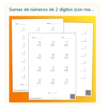
Sumas de números de 2 dígitos (con reagrupación)