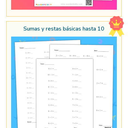
Sumas y restas básicas hasta 10