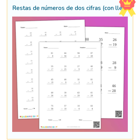
Restas de números de dos cifras (con llevadas)