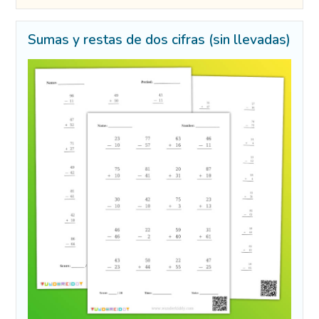
Sumas y restas de dos cifras (sin llevadas)