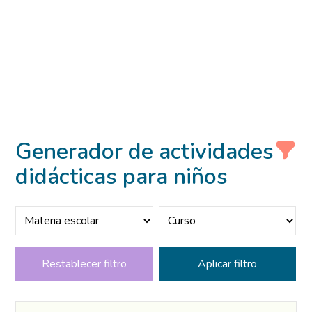
Generador de actividades
didácticas para niños
Restablecer filtro