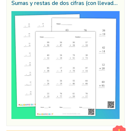
Sumas y restas de dos cifras (con llevadas)