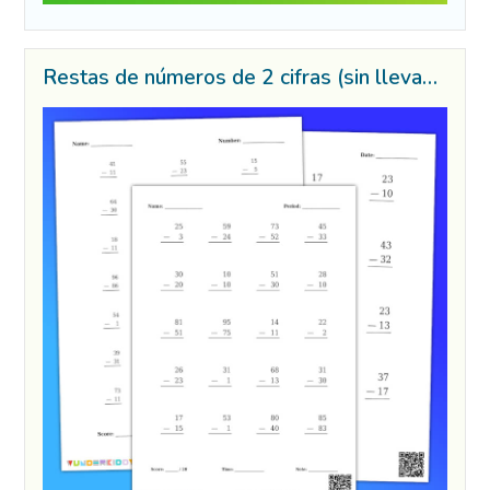
Restas de números de 2 cifras (sin llevadas)