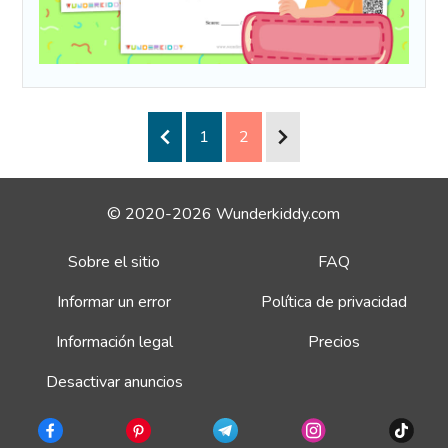
1
2
© 2020-2026 Wunderkiddy.com
Sobre el sitio
FAQ
Informar un error
Política de privacidad
Información legal
Precios
Desactivar anuncios