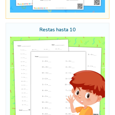
Restas hasta 10