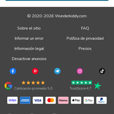
© 2020-2026 Wunderkiddy.com
Sobre el sitio
FAQ
Informar un error
Política de privacidad
Información legal
Precios
Desactivar anuncios
Calificación promedio 5.0
TrustScore 4.7