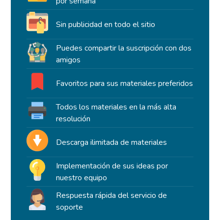
por semana
Sin publicidad en todo el sitio
Puedes compartir la suscripción con dos
amigos
Favoritos para sus materiales preferidos
Todos los materiales en la más alta
resolución
Descarga ilimitada de materiales
Implementación de sus ideas por
nuestro equipo
Respuesta rápida del servicio de
soporte