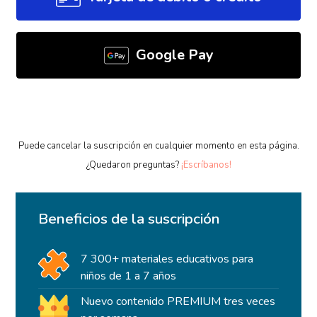
Google Pay
Puede cancelar la suscripción en cualquier momento en esta página.
¿Quedaron preguntas?
¡Escríbanos!
Beneficios de la suscripción
7 300+ materiales educativos para
niños de 1 a 7 años
Nuevo contenido PREMIUM tres veces