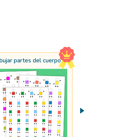
bujar partes del cuerpo