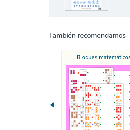
También recomendamos
Bloques matemático