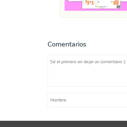
Comentarios