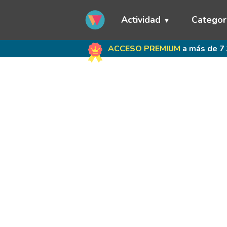
Actividad
Categor
ACCESO PREMIUM
a más de 7 