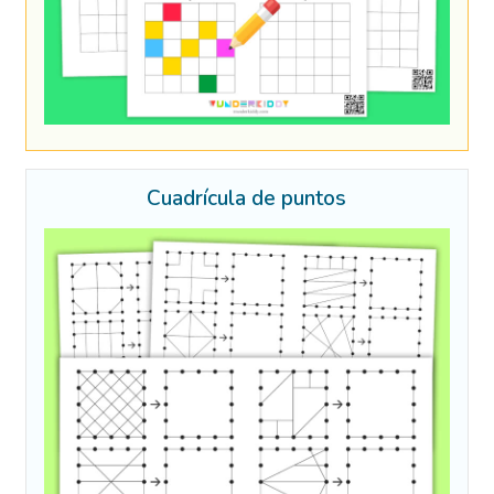
Cuadrícula de puntos