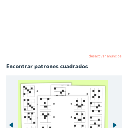
desactivar anuncios
Encontrar patrones cuadrados