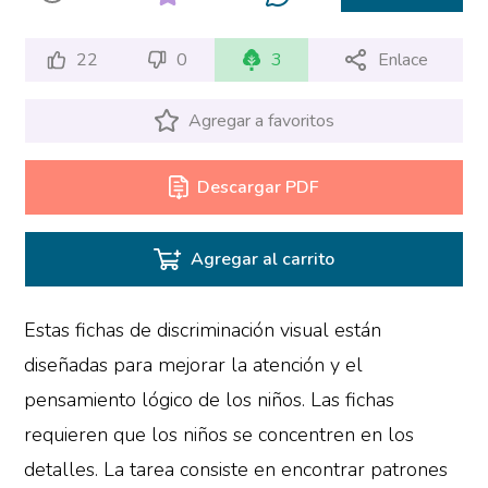
22
0
3
Enlace
Agregar a favoritos
Descargar PDF
Agregar al carrito
Estas fichas de discriminación visual están
diseñadas para mejorar la atención y el
pensamiento lógico de los niños. Las fichas
requieren que los niños se concentren en los
detalles. La tarea consiste en encontrar patrones