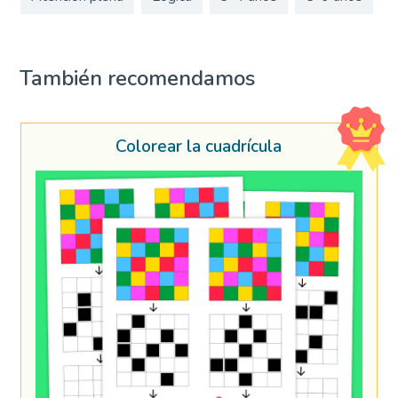
También recomendamos
Colorear la cuadrícula