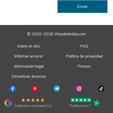
© 2020-2026 Wunderkiddy.com
Sobre el sitio
FAQ
Informar un error
Política de privacidad
Información legal
Precios
Desactivar anuncios
Calificación promedio 5.0
TrustScore 4.7