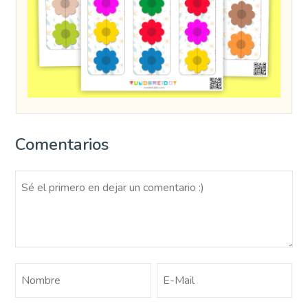
Comentarios