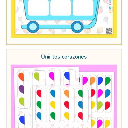
Unir los corazones