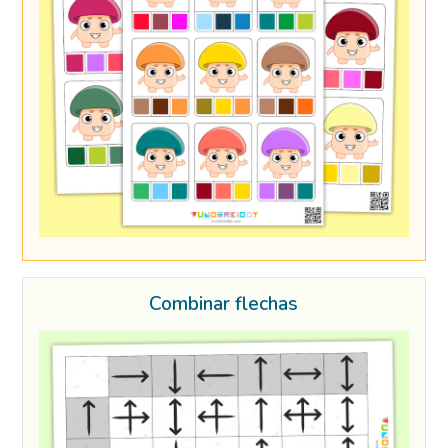
Combinar flechas