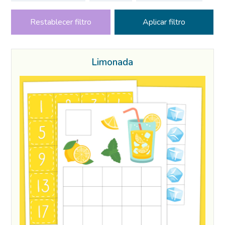
Restablecer filtro
Limonada