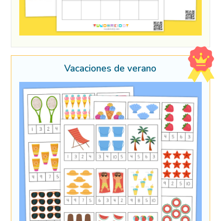
Vacaciones de verano