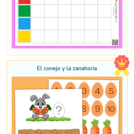
El conejo y la zanahoria