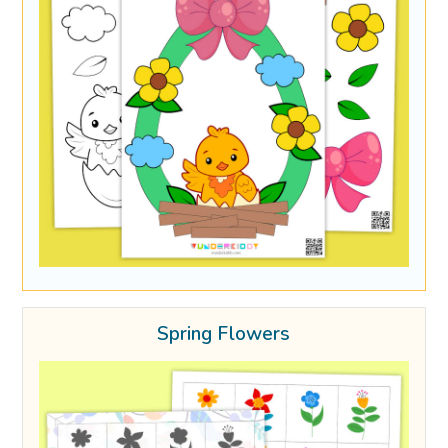
Spring Flowers