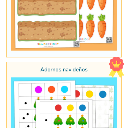
Adornos navideños