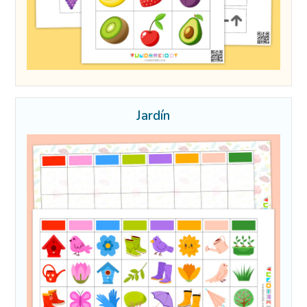
Jardín