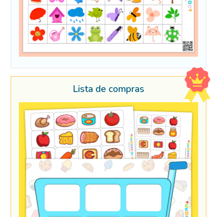
Lista de compras