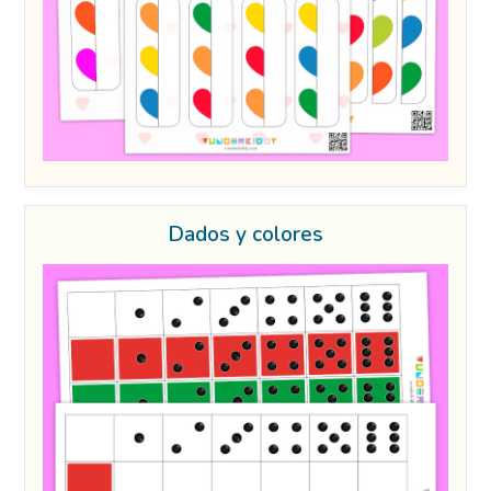
Dados y colores