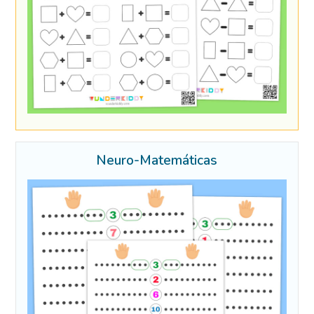
Neuro-Matemáticas