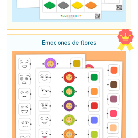
Emociones de flores