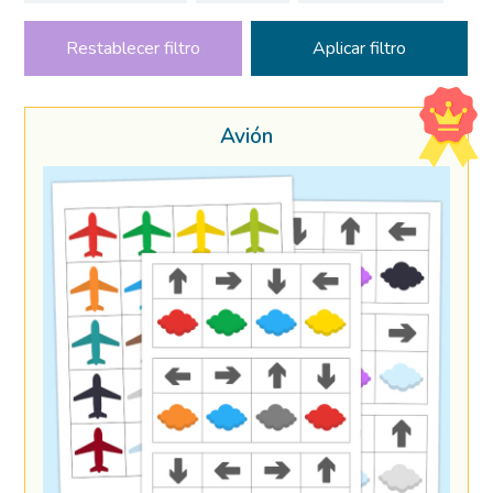
Restablecer filtro
Avión