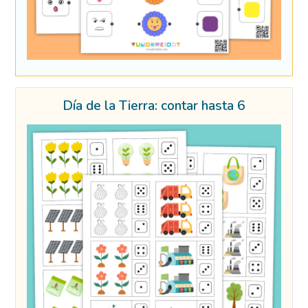
Día de la Tierra: contar hasta 6