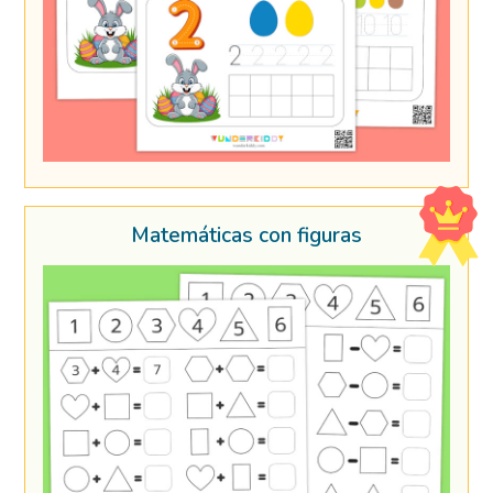
Matemáticas con figuras