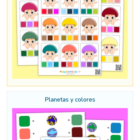
Planetas y colores