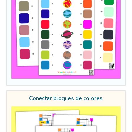
Conectar bloques de colores