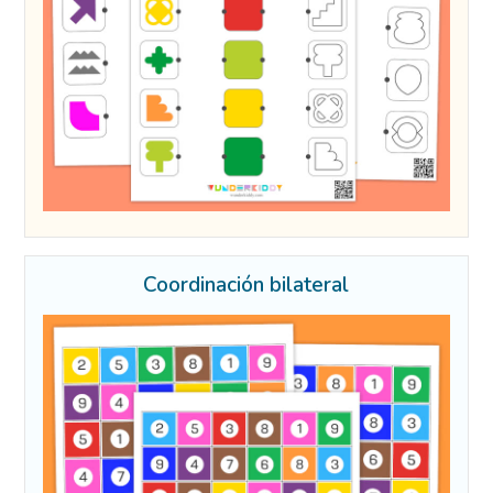
Coordinación bilateral