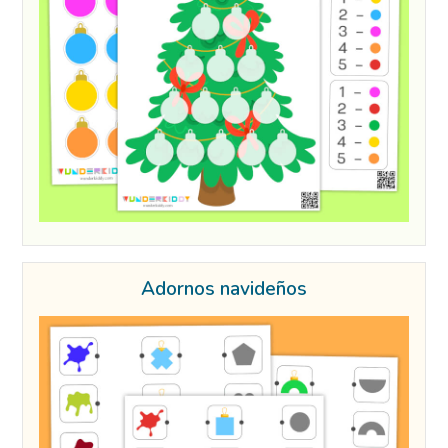
Adornos navideños