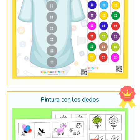
Pintura con los dedos