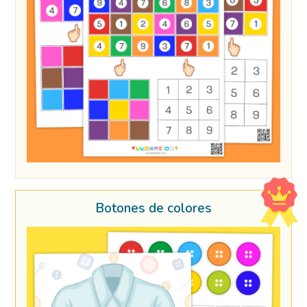
Botones de colores