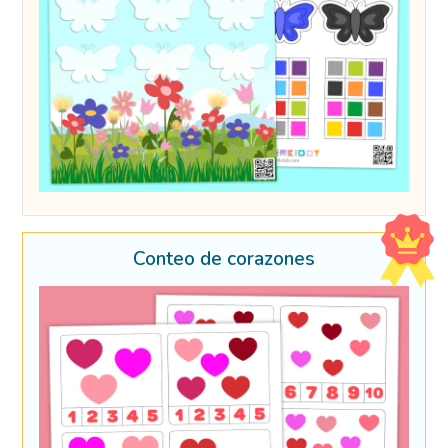
Conteo de corazones