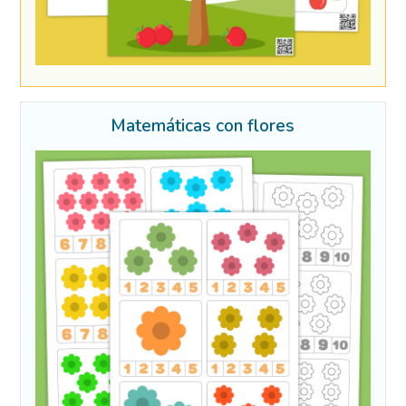
Matemáticas con flores