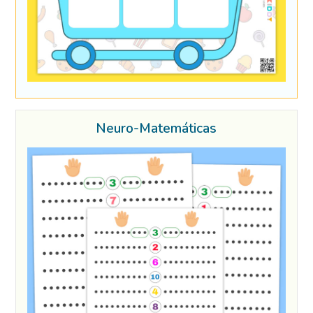
Neuro-Matemáticas