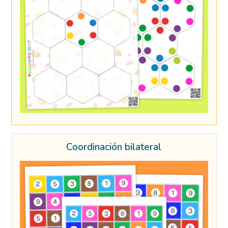
Coordinación bilateral