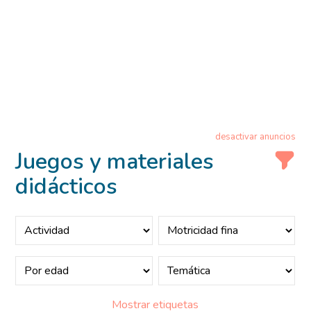
desactivar anuncios
Juegos y materiales
didácticos
Mostrar etiquetas