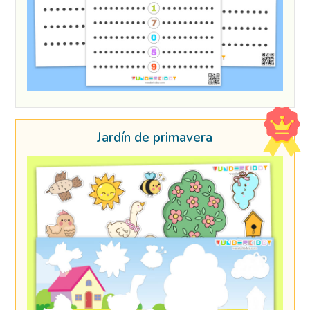
Jardín de primavera