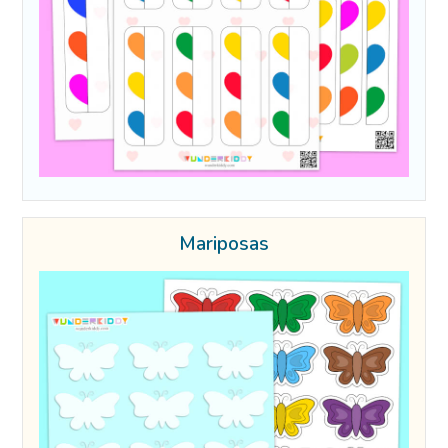
Mariposas