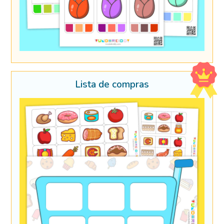
Lista de compras