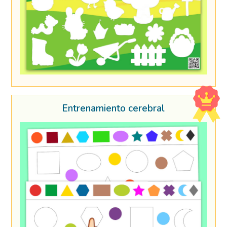
Entrenamiento cerebral