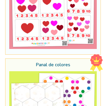
Panal de colores