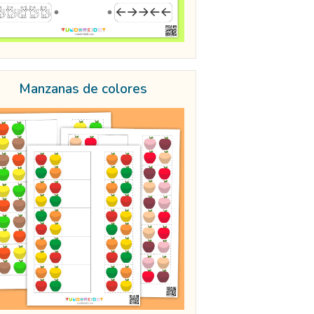
Manzanas de colores