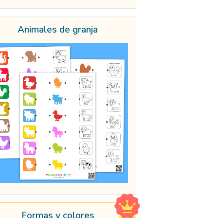
Animales de granja
Formas y colores