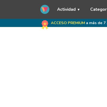
Actividad
Categor
ACCESO PREMIUM
a más de 7 