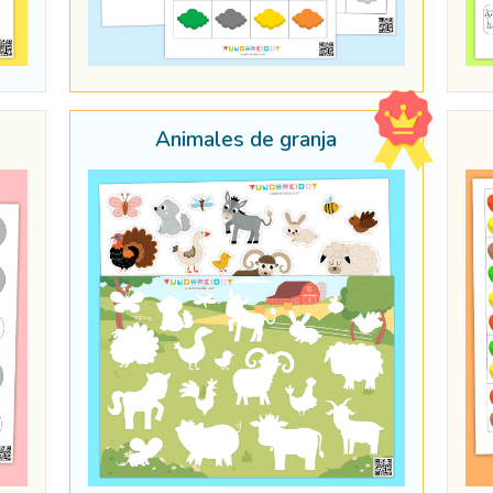
Animales de granja