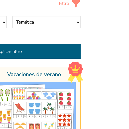
Filtro
Vacaciones de verano