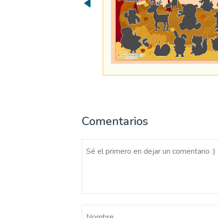
Comentarios