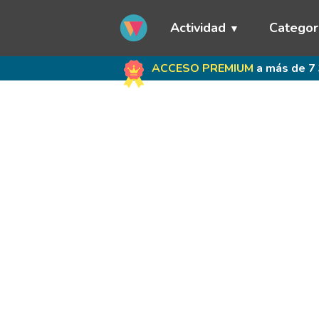
Actividad
Categor
ACCESO PREMIUM
a más de 7 