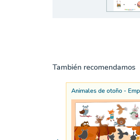
También recomendamos