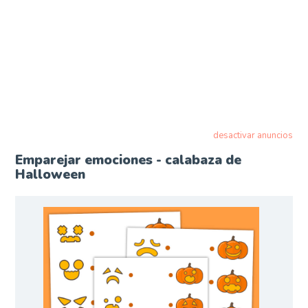
desactivar anuncios
Emparejar emociones - calabaza de
Halloween