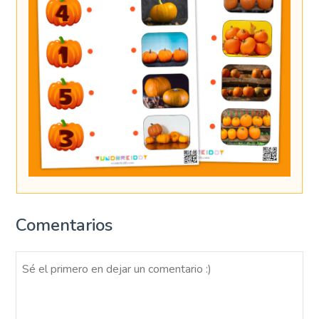
Comentarios