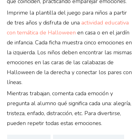
que coinciden, practicando emparejar emociones.
Imprime la plantilla del juego para niños a partir
de tres años y disfruta de una
actividad educativa
con temática de Halloween
en casa o en el jardín
de infancia. Cada ficha muestra cinco emociones en
la izquierda. Los niños deben encontrar las mismas
emociones en las caras de las calabazas de
Halloween de la derecha y conectar los pares con
líneas.
Mientras trabajan, comenta cada emoción y
pregunta al alumno qué significa cada una: alegría,
tristeza, enfado, distracción, etc. Para divertirse,
pueden repetir todas estas emociones.