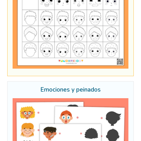
Emociones y peinados