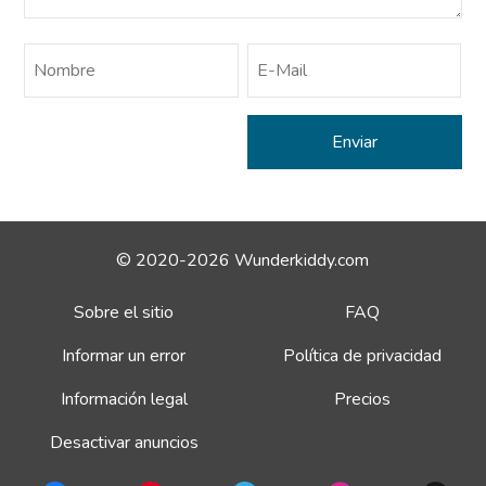
© 2020-2026 Wunderkiddy.com
Sobre el sitio
FAQ
Informar un error
Política de privacidad
Información legal
Precios
Desactivar anuncios