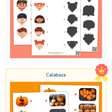
Calabaza