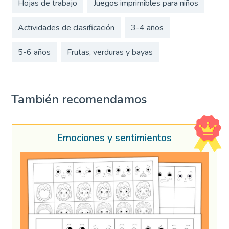
Hojas de trabajo
Juegos imprimibles para niños
Actividades de clasificación
3-4 años
5-6 años
Frutas, verduras y bayas
También recomendamos
Emociones y sentimientos