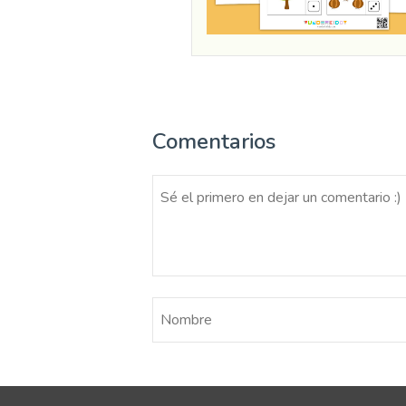
Comentarios