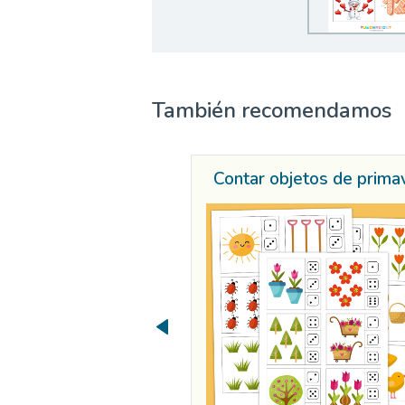
También recomendamos
Contar objetos de prima