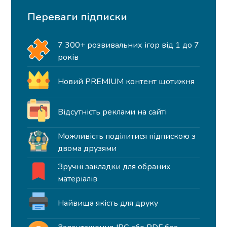
Переваги підписки
7 300+ розвивальних ігор від 1 до 7
років
Новий PREMIUM контент щотижня
Відсутність реклами на сайті
Можливість поділитися підпискою з
двома друзями
Зручні закладки для обраних
матеріалів
Найвища якість для друку