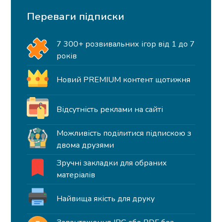
Переваги підписки
7 300+ розвивальних ігор від 1 до 7
років
Новий PREMIUM контент щотижня
Відсутність реклами на сайті
Можливість поділитися підпискою з
двома друзями
Зручні закладки для обраних
матеріалів
Найвища якість для друку