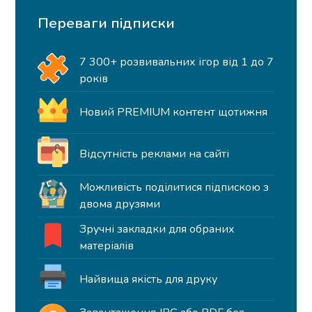
Переваги підписки
7 300+ розвивальних ігор від 1 до 7
років
Новий PREMIUM контент щотижня
Відсутність реклами на сайті
Можливість поділитися підпискою з
двома друзями
Зручні закладки для обраних
матеріалів
Найвища якість для друку