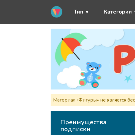
Тип
Категории
Материал «Фигуры» не является бе
Преимущества
подписки