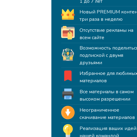
1 до 7 лет
Новый PREMIUM контен
три раза в неделю
Отсутствие рекламы на
всем сайте
Возможность поделитьс
подпиской с двумя
друзьями
Избранное для любимы
материалов
Все материалы в самом
высоком разрешении
Неограниченное
скачивание материалов
Реализация ваших идей
нашей командой