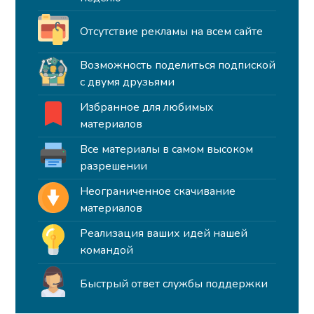
Отсутствие рекламы на всем сайте
Возможность поделиться подпиской
с двумя друзьями
Избранное для любимых
материалов
Все материалы в самом высоком
разрешении
Неограниченное скачивание
материалов
Реализация ваших идей нашей
командой
Быстрый ответ службы поддержки