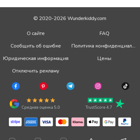
© 2020-2026 Wunderkiddy.com
О сайте
FAQ
Сообщить об ошибке
Политика конфиденциальности
Юридическая информация
Цены
Отключить рекламу
Средняя оценка 5.0
TrustScore 4.7