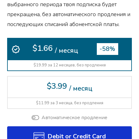
выбранного периода твоя подписка будет
прекращена, без автоматического продления и
последующих списаний абонентской платы.
$1.66
-58%
/ месяц
$19.99 за 12 месяцев, без продления
$3.99
/ месяц
$11.99 за 3 месяца, без продления
Автоматическое продление
Debit or Credit Card