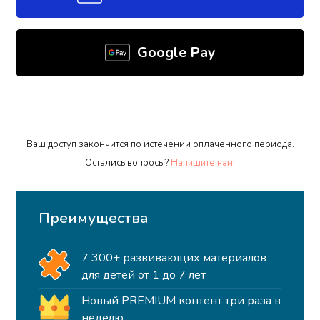
Google Pay
Ваш доступ закончится по истечении оплаченного периода.
Остались вопросы?
Напишите нам!
Преимущества
7 300+ развивающих материалов
для детей от 1 до 7 лет
Новый PREMIUM контент три раза в
неделю