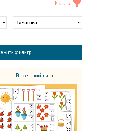
Фильтр
Весенний счет