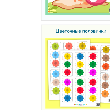
Цветочные половинки