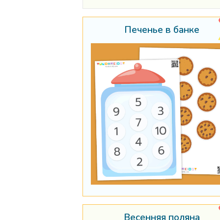
Печенье в банке
Весенняя поляна