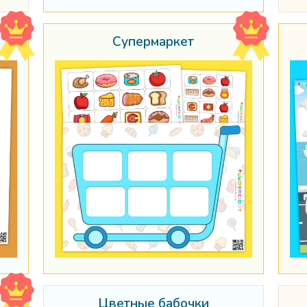
Супермаркет
Цветные бабочки