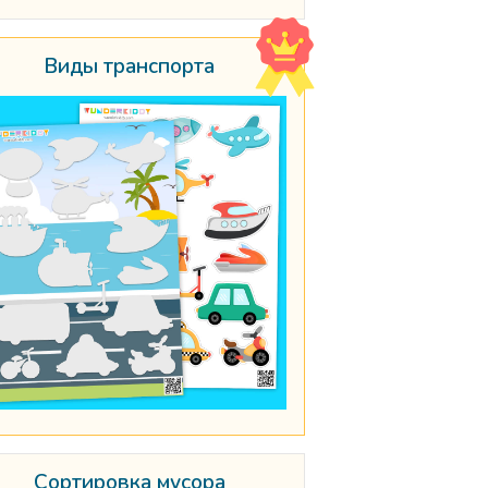
Виды транспорта
Сортировка мусора