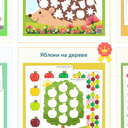
Яблоки на дереве