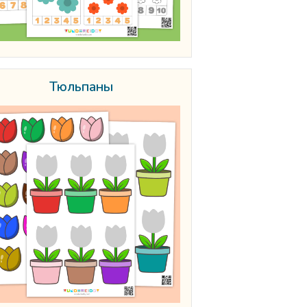
Тюльпаны