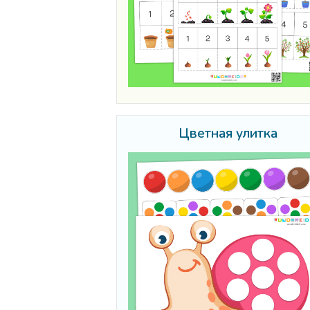
Цветная улитка