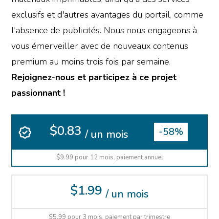
exclusifs et d'autres avantages du portail, comme
l'absence de publicités. Nous nous engageons à
vous émerveiller avec de nouveaux contenus
premium au moins trois fois par semaine.
Rejoignez-nous et participez à ce projet
passionnant !
$0.83
-58%
/ un mois
$9.99 pour 12 mois, paiement annuel
$1.99
/ un mois
$5.99 pour 3 mois, paiement par trimestre