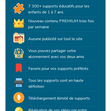
7 300+ supports éducatifs pour les
enfants de 1 à 7 ans
Nouveau contenu PREMIUM trois fois
par semaine
Aucune publicité sur tout le site
Vous pouvez partager votre
abonnement avec vos deux amis
Favoris pour vos supports préférés
Tous les supports sont en haute
définition
Téléchargement illimité de supports
Réalisation de vos idées par notre