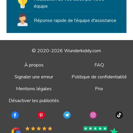
équipe
Réponse rapide de l'équipe d'assistance
© 2020-2026 Wunderkiddy.com
À propos
FAQ
Signaler une erreur
Politique de confidentialité
Mentions légales
Prix
Désactiver les publicités