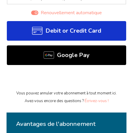
Renouvellement automatique
Debit or Credit Card
Google Pay
Vous pouvez annuler votre abonnement à tout moment ici.
Avez-vous encore des questions ?
Écrivez-vous !
Avantages de l'abonnement