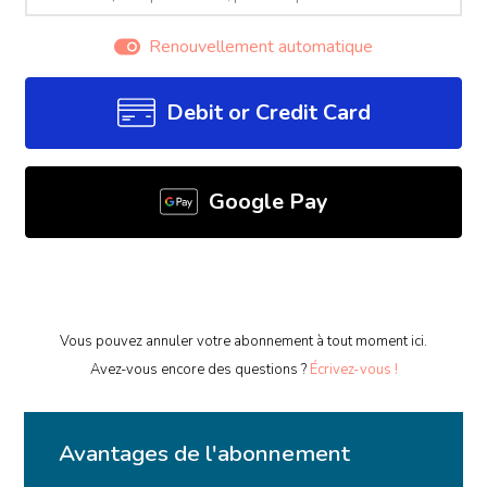
Renouvellement automatique
Debit or Credit Card
Google Pay
Vous pouvez annuler votre abonnement à tout moment ici.
Avez-vous encore des questions ?
Écrivez-vous !
Avantages de l'abonnement