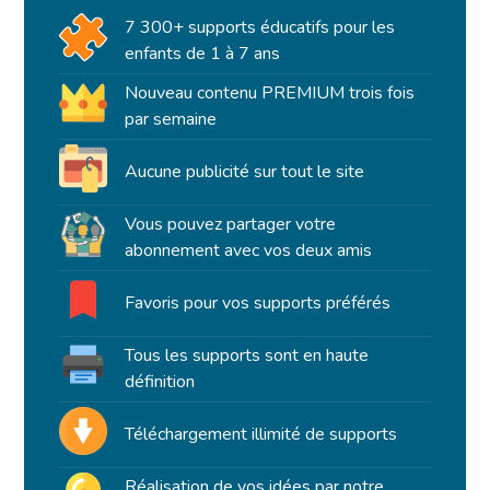
7 300+ supports éducatifs pour les
enfants de 1 à 7 ans
Nouveau contenu PREMIUM trois fois
par semaine
Aucune publicité sur tout le site
Vous pouvez partager votre
abonnement avec vos deux amis
Favoris pour vos supports préférés
Tous les supports sont en haute
définition
Téléchargement illimité de supports
Réalisation de vos idées par notre