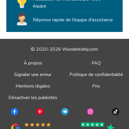
équipe
Réponse rapide de l'équipe d'assistance
© 2020-2026 Wunderkiddy.com
À propos
FAQ
Signaler une erreur
Politique de confidentialité
Mentions légales
Prix
Désactiver les publicités