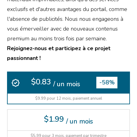
exclusifs et d'autres avantages du portail, comme
l'absence de publicités. Nous nous engageons à
vous émerveiller avec de nouveaux contenus
premium au moins trois fois par semaine.
Rejoignez-nous et participez à ce projet
passionnant !
$0.83
-58%
/ un mois
$9.99 pour 12 mois, paiement annuel
$1.99
/ un mois
$5.99 pour 3 mois, paiement par trimestre